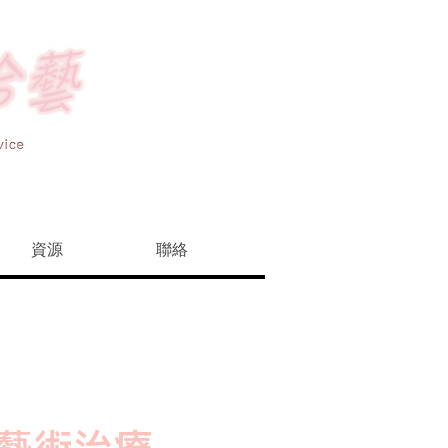
資源
聯絡