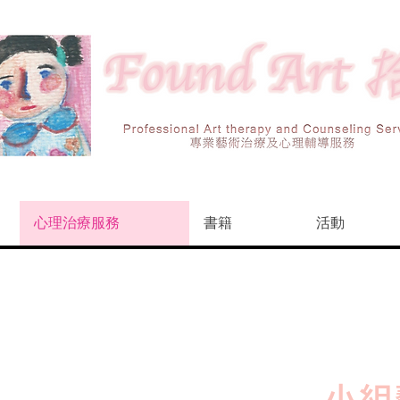
心理治療服務
書籍
活動