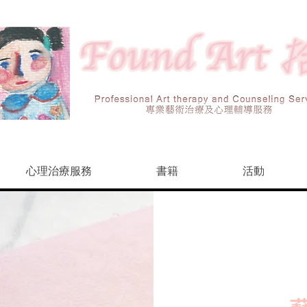
心理治療服務
書籍
活動