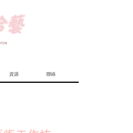
資源
聯絡